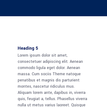
Heading 5
Lorem ipsum dolor sit amet,
consectetuer adipiscing elit. Aenean
commodo ligula eget dolor. Aenean
massa. Cum sociis Theme natoque
penatibus et magnis dis parturient
montes, nascetur ridiculus mus.
Aliquam lorem ante, dapibus in, viverra
quis, feugiat a, tellus. Phasellus viverra
nulla ut metus varius laoreet. Quisque