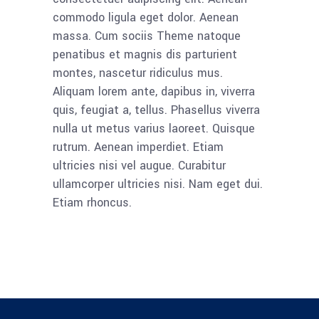
commodo ligula eget dolor. Aenean
massa. Cum sociis Theme natoque
penatibus et magnis dis parturient
montes, nascetur ridiculus mus.
Aliquam lorem ante, dapibus in, viverra
quis, feugiat a, tellus. Phasellus viverra
nulla ut metus varius laoreet. Quisque
rutrum. Aenean imperdiet. Etiam
ultricies nisi vel augue. Curabitur
ullamcorper ultricies nisi. Nam eget dui.
Etiam rhoncus.