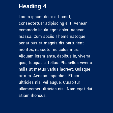
Heading 4
Lorem ipsum dolor sit amet,
consectetuer adipiscing elit. Aenean
commodo ligula eget dolor. Aenean
massa. Cum sociis Theme natoque
penatibus et magnis dis parturient
montes, nascetur ridiculus mus.
Aliquam lorem ante, dapibus in, viverra
quis, feugiat a, tellus. Phasellus viverra
nulla ut metus varius laoreet. Quisque
rutrum. Aenean imperdiet. Etiam
ultricies nisi vel augue. Curabitur
ullamcorper ultricies nisi. Nam eget dui.
Etiam rhoncus.