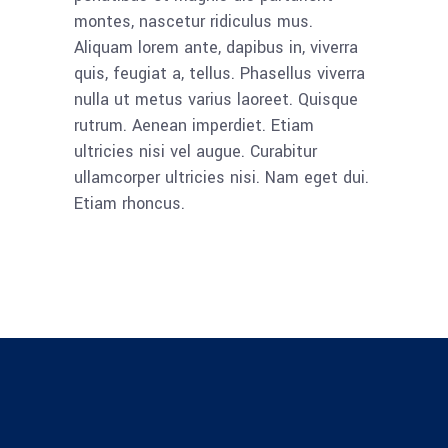
montes, nascetur ridiculus mus.
Aliquam lorem ante, dapibus in, viverra
quis, feugiat a, tellus. Phasellus viverra
nulla ut metus varius laoreet. Quisque
rutrum. Aenean imperdiet. Etiam
ultricies nisi vel augue. Curabitur
ullamcorper ultricies nisi. Nam eget dui.
Etiam rhoncus.