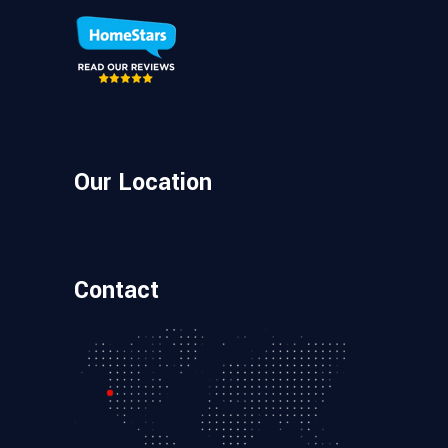
Our Location
Contact