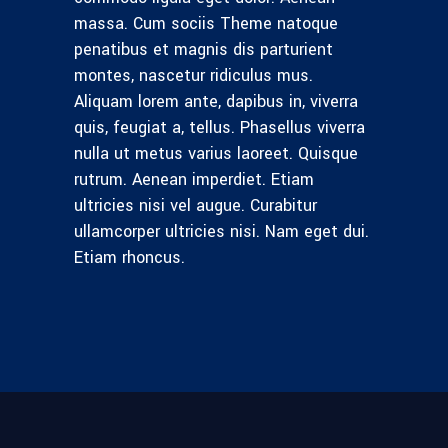
massa. Cum sociis Theme natoque
penatibus et magnis dis parturient
montes, nascetur ridiculus mus.
Aliquam lorem ante, dapibus in, viverra
quis, feugiat a, tellus. Phasellus viverra
nulla ut metus varius laoreet. Quisque
rutrum. Aenean imperdiet. Etiam
ultricies nisi vel augue. Curabitur
ullamcorper ultricies nisi. Nam eget dui.
Etiam rhoncus.