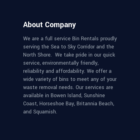
About Company
We are a full service Bin Rentals proudly
serving the Sea to Sky Corridor and the
North Shore. We take pride in our quick
service, environmentally friendly,
reliability and affordability. We offer a
wide variety of bins to meet any of your
waste removal needs. Our services are
available in Bowen Island, Sunshine
Coast, Horseshoe Bay, Britannia Beach,
and Squamish.