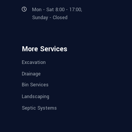
Mon - Sat 8:00 - 17:00,
Sunday - Closed
More Services
Excavation
Drainage
Bin Services
Landscaping
Septic Systems