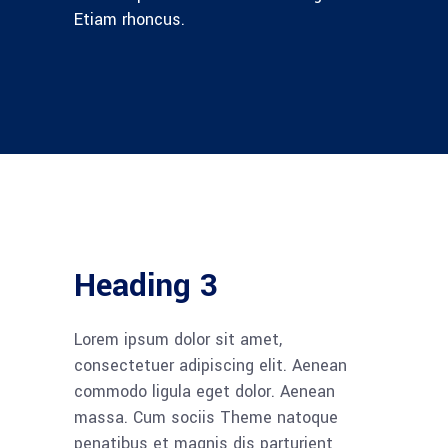
Etiam rhoncus.
Heading 3
Lorem ipsum dolor sit amet,
consectetuer adipiscing elit. Aenean
commodo ligula eget dolor. Aenean
massa. Cum sociis Theme natoque
penatibus et magnis dis parturient