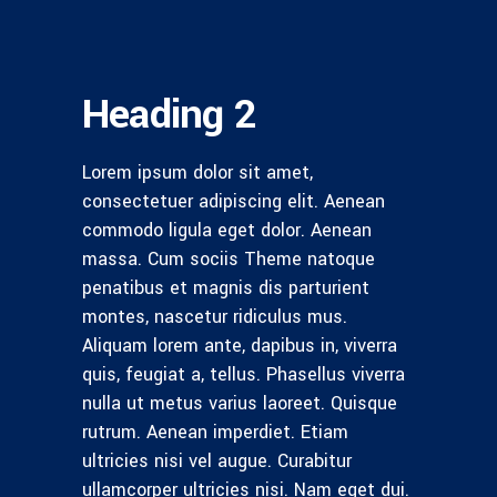
Heading 2
Lorem ipsum dolor sit amet,
consectetuer adipiscing elit. Aenean
commodo ligula eget dolor. Aenean
massa. Cum sociis Theme natoque
penatibus et magnis dis parturient
montes, nascetur ridiculus mus.
Aliquam lorem ante, dapibus in, viverra
quis, feugiat a, tellus. Phasellus viverra
nulla ut metus varius laoreet. Quisque
rutrum. Aenean imperdiet. Etiam
ultricies nisi vel augue. Curabitur
ullamcorper ultricies nisi. Nam eget dui.